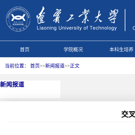
首页
学院概况
本科生培养
当前位置：
首页
>>
新闻报道
>>
正文
新闻报道
交