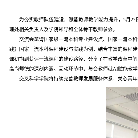
为夯实教师队伍建设，赋能教师教学能力提升，5月27
理处相关负责人及学院领导和全体骨干教师参会。
交流会邀请国家级一流本科专业建设点、国家一流本科
践》国家一流本科课程建设与实践为例，结合丰富的课程建
课初期到获评一流课程的建设路径，分享了在教学改革中解
高尚师德的深刻内涵。互动环节中，与会教师就AI赋能教
交叉科学学院将持续完善教师发展服务体系，关心青年