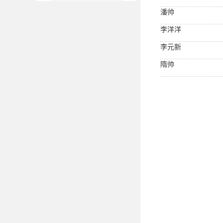
潘帅
李洋洋
李元新
隋帅