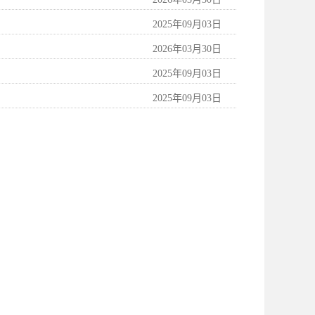
2025年09月03日
2026年03月30日
2025年09月03日
2025年09月03日