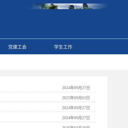
党建工会
学生工作
2024年09月27日
2025年09月03日
2024年09月27日
2024年09月27日
2026年03月30日