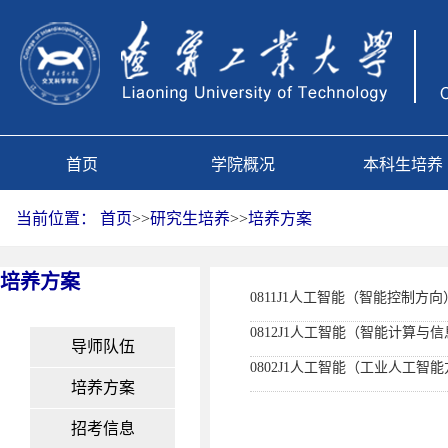
首页
学院概况
本科生培养
当前位置：
首页
>>
研究生培养
>>
培养方案
培养方案
0811J1人工智能（智能控制方向
0812J1人工智能（智能计算与
导师队伍
0802J1人工智能（工业人工智
培养方案
招考信息