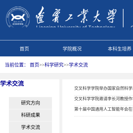
首页
学院概况
本科生培养
当前位置：
首页
>>
科学研究
>>
学术交流
学术交流
交叉科学学院举办国家自然科学
交叉科学学院邀请李长河教授作
研究方向
第十届中国通用人工智能年会在
科研成果
学术交流