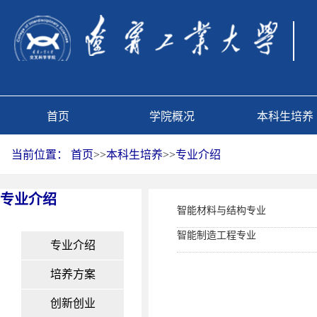
首页
学院概况
本科生培养
当前位置：
首页
>>
本科生培养
>>
专业介绍
专业介绍
智能材料与结构专业
智能制造工程专业
专业介绍
培养方案
创新创业